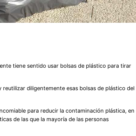
nte tiene sentido usar bolsas de plástico para tirar
reutilizar diligentemente esas bolsas de plástico del
encomiable para reducir la contaminación plástica, en
icas de las que la mayoría de las personas