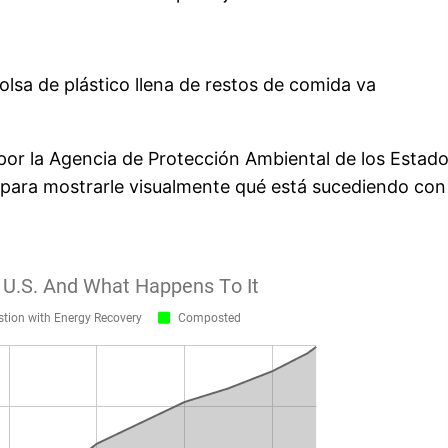
olsa de plástico llena de restos de comida va
por la Agencia de Protección Ambiental de los Estad
 para mostrarle visualmente qué está sucediendo con