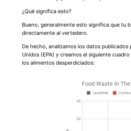
¿Qué significa esto?
Bueno, generalmente esto significa que tu b
directamente al vertedero.
De hecho, analizamos los datos publicados 
Unidos (EPA) y creamos el siguiente cuadro
los alimentos desperdiciados: