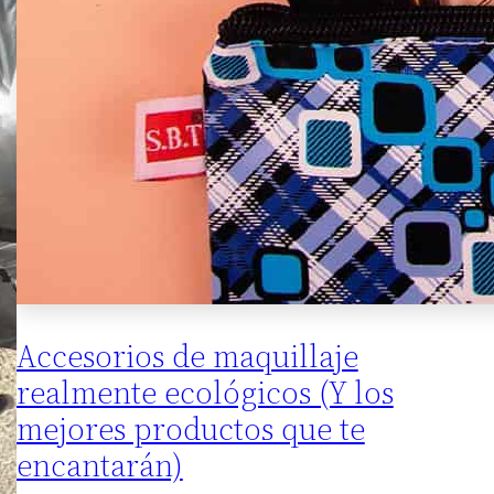
Accesorios de maquillaje
realmente ecológicos (Y los
mejores productos que te
encantarán)