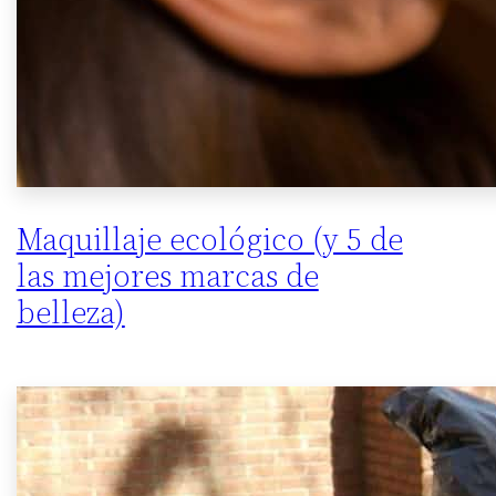
Maquillaje ecológico (y 5 de
las mejores marcas de
belleza)