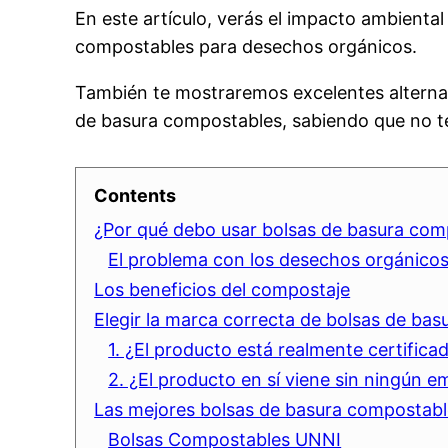
En este artículo, verás el impacto ambiental 
compostables para desechos orgánicos.
También te mostraremos excelentes alternati
de basura compostables, sabiendo que no t
Contents
¿Por qué debo usar bolsas de basura com
El problema con los desechos orgánicos
Los beneficios del compostaje
Elegir la marca correcta de bolsas de bas
1. ¿El producto está realmente certifi
2. ¿El producto en sí viene sin ningún e
Las mejores bolsas de basura compostab
Bolsas Compostables UNNI