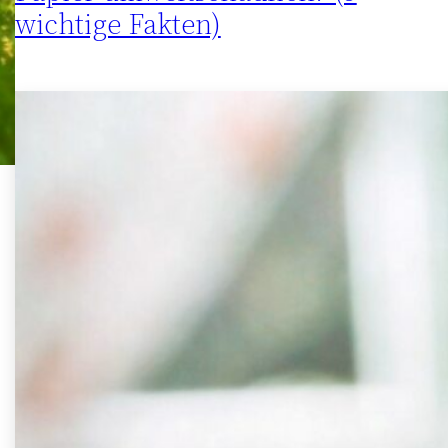
wichtige Fakten)