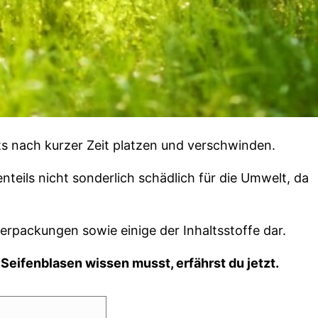
ts nach kurzer Zeit platzen und verschwinden.
nteils nicht sonderlich schädlich für die Umwelt, da
erpackungen sowie einige der Inhaltsstoffe dar.
eifenblasen wissen musst, erfährst du jetzt.