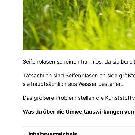
Seifenblasen scheinen harmlos, da sie berei
Tatsächlich sind Seifenblasen an sich größte
sie hauptsächlich aus Wasser bestehen.
Das größere Problem stellen die Kunststoffv
Was du über die Umweltauswirkungen von S
Inhaltsverzeichnis