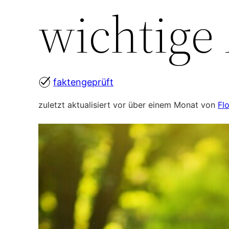
wichtige
faktengeprüft
zuletzt aktualisiert vor über einem Monat von
Fl