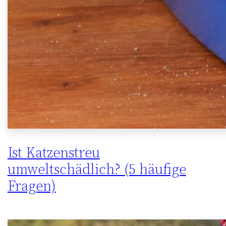
Ist Katzenstreu
umweltschädlich? (5 häufige
Fragen)