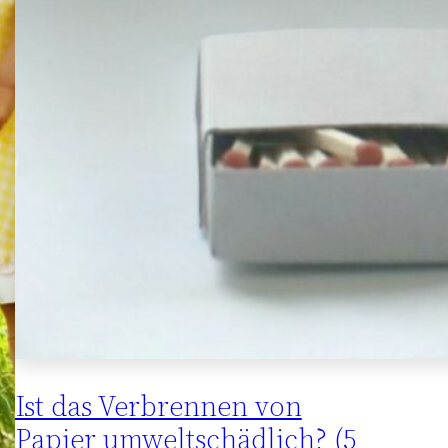
Ist das Verbrennen von
Papier umweltschädlich? (5