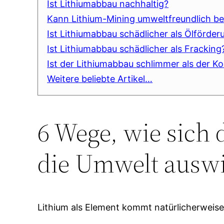
Ist Lithiumabbau nachhaltig?
Kann Lithium-Mining umweltfreundlich b
Ist Lithiumabbau schädlicher als Ölförder
Ist Lithiumabbau schädlicher als Fracking
Ist der Lithiumabbau schlimmer als der K
Weitere beliebte Artikel…
6 Wege, wie sich
die Umwelt auswi
Lithium als Element kommt natürlicherweise 