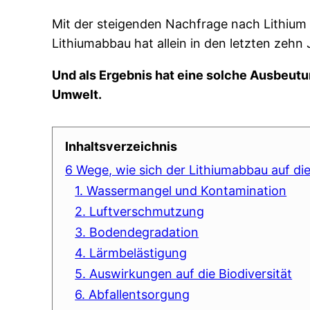
Mit der steigenden Nachfrage nach Lithium 
Lithiumabbau hat allein in den letzten zehn
Und als Ergebnis hat eine solche Ausbeutu
Umwelt.
Inhaltsverzeichnis
6 Wege, wie sich der Lithiumabbau auf di
1. Wassermangel und Kontamination
2. Luftverschmutzung
3. Bodendegradation
4. Lärmbelästigung
5. Auswirkungen auf die Biodiversität
6. Abfallentsorgung