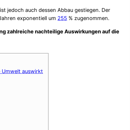
ist jedoch auch dessen Abbau gestiegen. Der
 Jahren exponentiell um
255
% zugenommen.
ng zahlreiche nachteilige Auswirkungen auf die
e Umwelt auswirkt