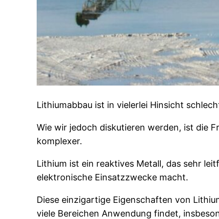
Lithiumabbau ist in vielerlei Hinsicht schlec
Wie wir jedoch diskutieren werden, ist die 
komplexer.
Lithium ist ein reaktives Metall, das sehr l
elektronische Einsatzzwecke macht.
Diese einzigartige Eigenschaften von Lithiu
viele Bereichen Anwendung findet, insbeson