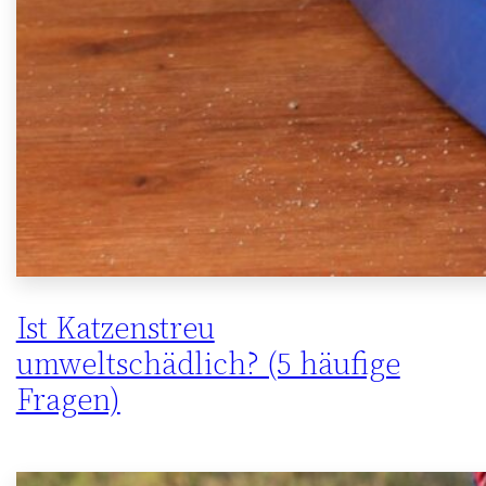
Ist Katzenstreu
umweltschädlich? (5 häufige
Fragen)