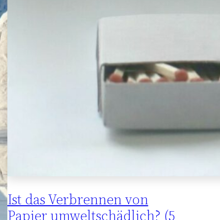
Ist das Verbrennen von
Papier umweltschädlich? (5